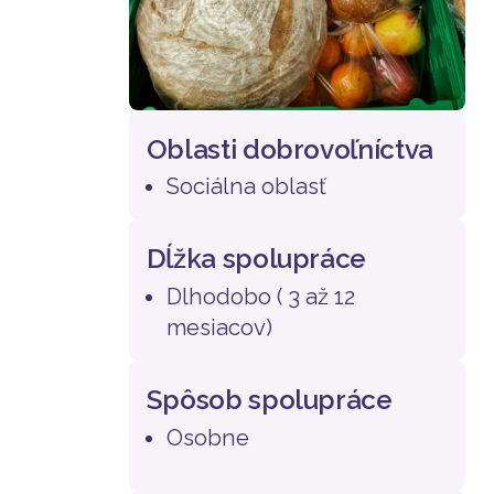
Oblasti dobrovoľníctva
Sociálna oblasť
Dĺžka spolupráce
Dlhodobo ( 3 až 12
mesiacov)
Spôsob spolupráce
Osobne