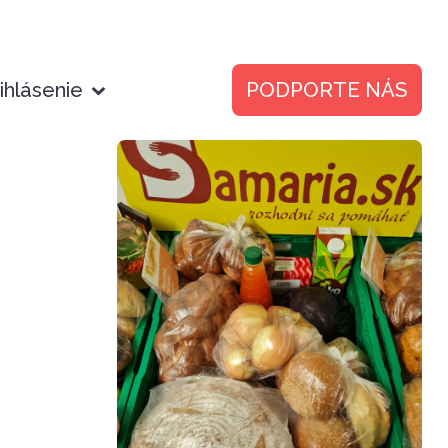
ihlásenie
PODPORTE NÁS