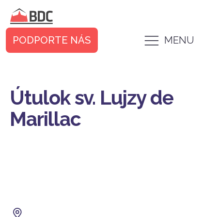
PODPORTE NÁS
MENU
Útulok sv. Lujzy de
Marillac