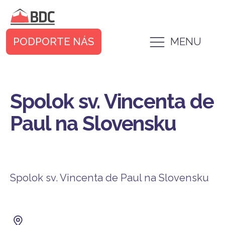
PODPORTE NÁS
MENU
Spolok sv. Vincenta de
Paul na Slovensku
Spolok sv. Vincenta de Paul na Slovensku