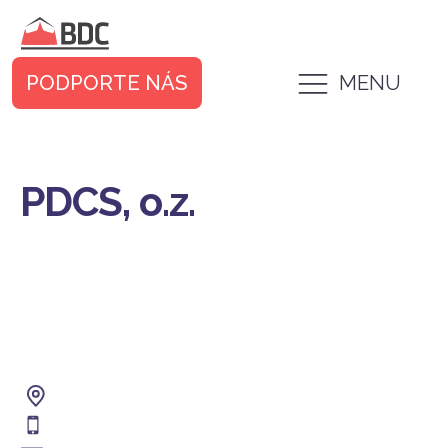
PODPORTE NÁS
MENU
PDCS, o.z.