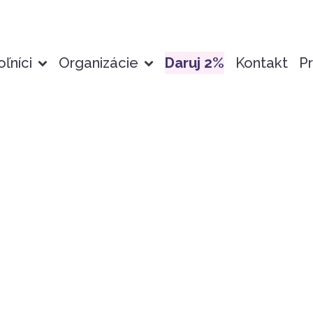
ľníci
Organizácie
Daruj 2%
Kontakt
Pr