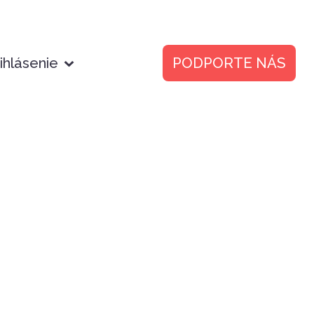
ihlásenie
PODPORTE NÁS