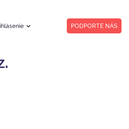
ihlásenie
PODPORTE NÁS
z.