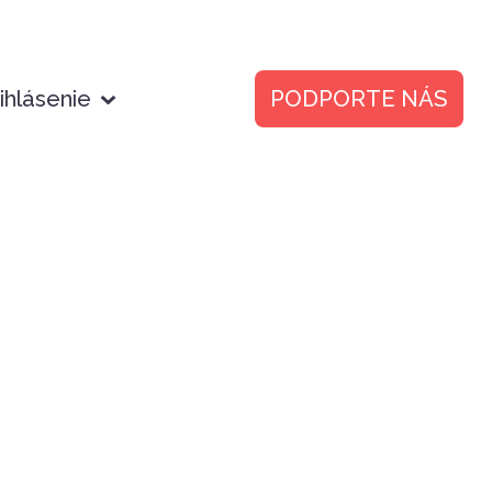
ihlásenie
PODPORTE NÁS