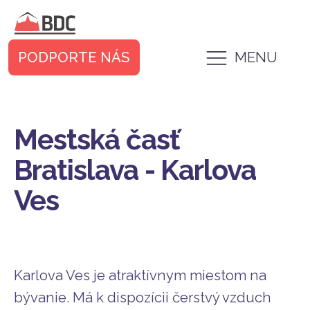
PODPORTE NÁS
MENU
Mestská časť
Bratislava - Karlova
Ves
Karlova Ves je atraktívnym miestom na
bývanie. Má k dispozícii čerstvý vzduch