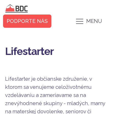
PODPORTE NÁS
MENU
Lifestarter
Lifestarter je občianske združenie, v
ktorom sa venujeme celoživotnému
vzdelávaniu a zameriavame sa na
znevýhodnené skupiny - mladých, mamy
na materskej dovolenke, seniorov či