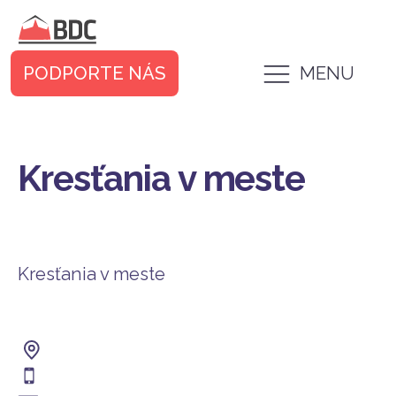
PODPORTE NÁS
MENU
Kresťania v meste
Kresťania v meste