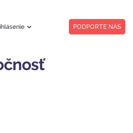
ihlásenie
PODPORTE NÁS
očnosť