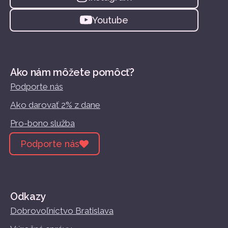
Youtube
Ako nám môžete pomôcť?
Podporte nás
Ako darovať 2% z dane
Pro-bono služba
Podporte nás
Odkazy
Dobrovoľníctvo Bratislava