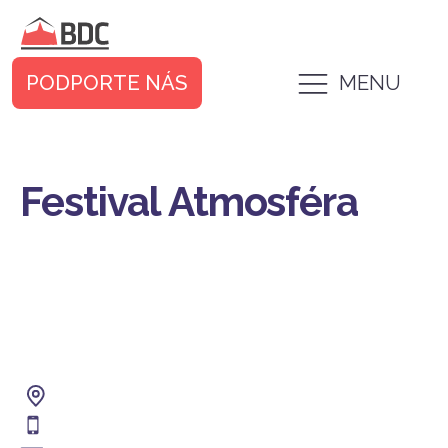
PODPORTE NÁS
MENU
Festival Atmosféra