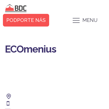
PODPORTE NÁS
MENU
ECOmenius