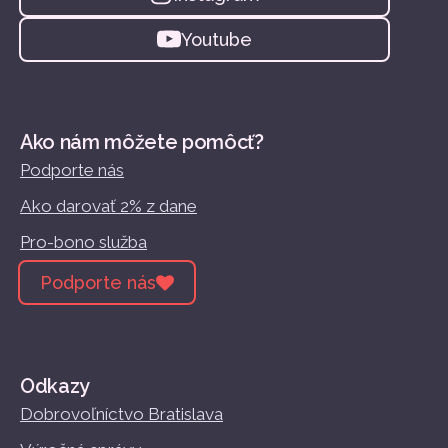
Youtube
Ako nám môžete pomôcť?
Podporte nás
Ako darovať 2% z dane
Pro-bono služba
Podporte nás
Odkazy
Dobrovoľníctvo Bratislava