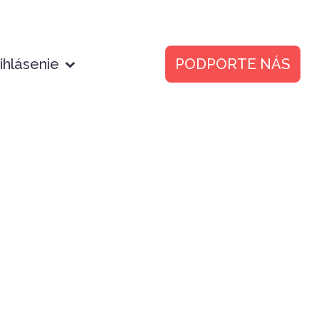
ihlásenie
PODPORTE NÁS