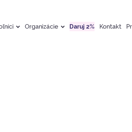
ľníci
Organizácie
Daruj 2%
Kontakt
Pr