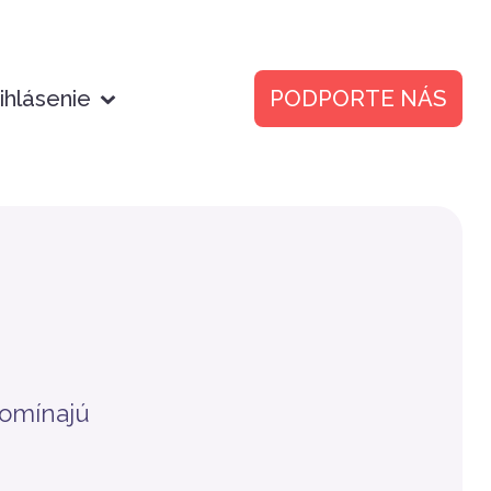
ihlásenie
PODPORTE NÁS
spomínajú