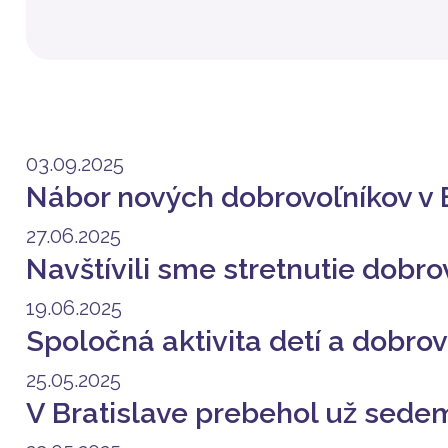
03.09.2025
Nábor nových dobrovoľníkov v 
27.06.2025
Navštívili sme stretnutie dobr
19.06.2025
Spoločná aktivita detí a dobro
25.05.2025
V Bratislave prebehol už sede